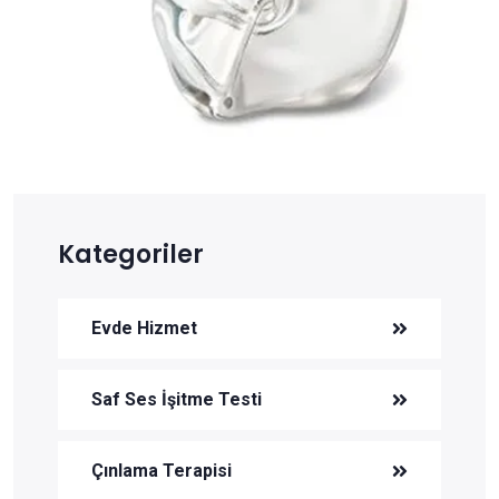
Kategoriler
Evde Hizmet
Saf Ses İşitme Testi
Çınlama Terapisi