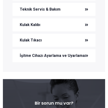
Teknik Servis & Bakım
Kulak Kalıbı
Kulak Tıkacı
İşitme Cihazı Ayarlama ve Uyarlama
Bir sorun mu var?