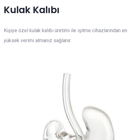
Kulak Kalıbı
Kişiye özel kulak kalıbı üretimi ile işitme cihazlarından en
yüksek verimi almanız sağlanır.