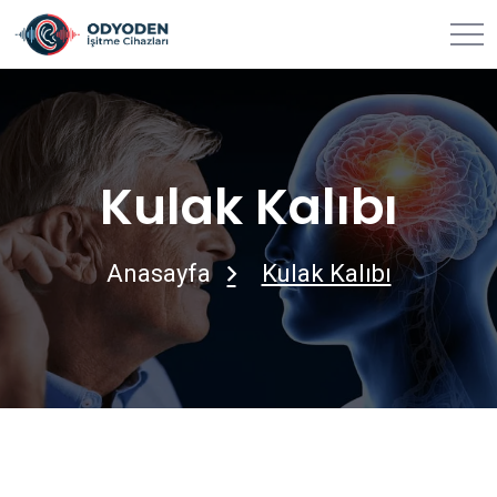
Kulak Kalıbı
Anasayfa
Kulak Kalıbı