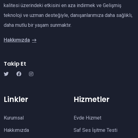
kalitesi üzerindeki etkisini en aza indirmek ve Gelişmiş
teknoloji ve uzman desteğiyle, danışanlarımıza daha sağlıklı,
daha mutlu bir yaşam sunmaktır.
Hakkımızda
Takip Et
Linkler
Hizmetler
Kurumsal
Evde Hizmet
Hakkımızda
Saf Ses İşitme Testi