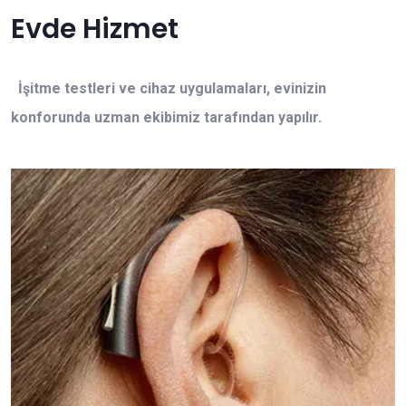
Evde Hizmet
İşitme testleri ve cihaz uygulamaları, evinizin
konforunda uzman ekibimiz tarafından yapılır.