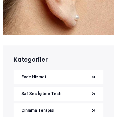
Kategoriler
Evde Hizmet
Saf Ses İşitme Testi
Çınlama Terapisi