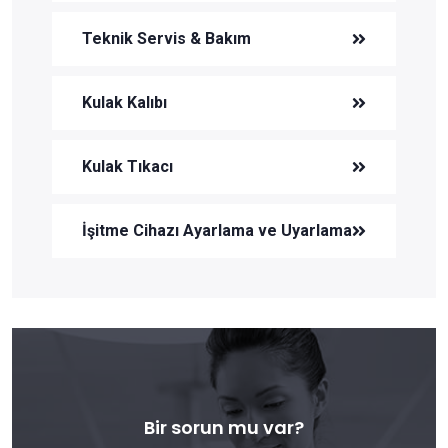
Teknik Servis & Bakım
Kulak Kalıbı
Kulak Tıkacı
İşitme Cihazı Ayarlama ve Uyarlama
Bir sorun mu var?