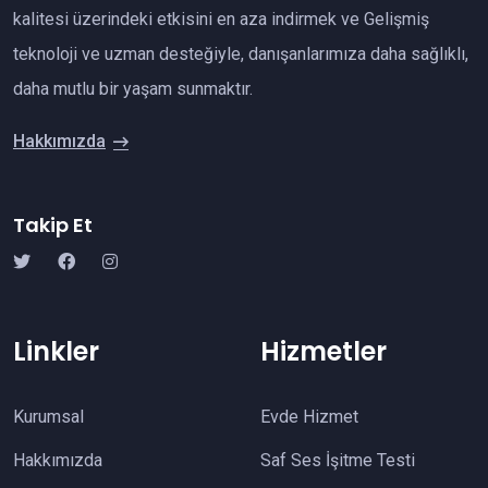
kalitesi üzerindeki etkisini en aza indirmek ve Gelişmiş
teknoloji ve uzman desteğiyle, danışanlarımıza daha sağlıklı,
daha mutlu bir yaşam sunmaktır.
Hakkımızda
Takip Et
Linkler
Hizmetler
Kurumsal
Evde Hizmet
Hakkımızda
Saf Ses İşitme Testi