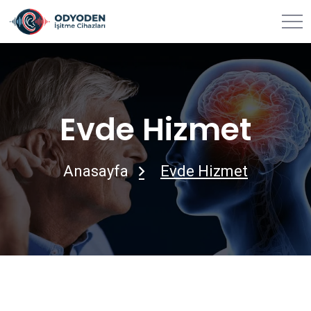
Evde Hizmet
Anasayfa
Evde Hizmet